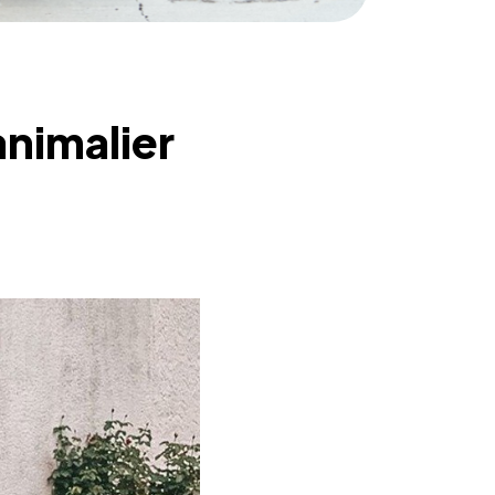
animalier