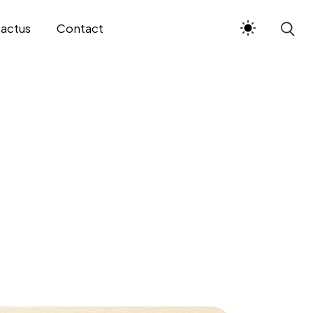
 actus
Contact