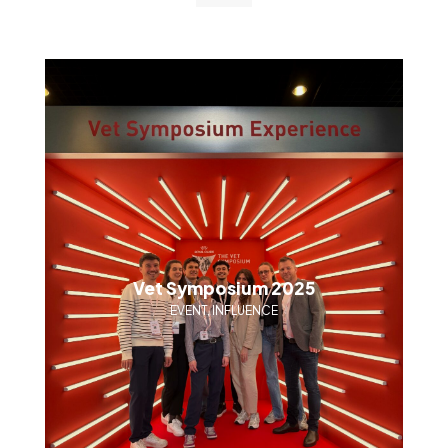
Vet Symposium 2025
EVENT, INFLUENCE