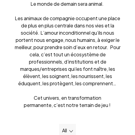
Le monde de demain sera animal.
Les animaux de compagnie occupent une place
de plus en plus centrale dans nos vies et la
société. L’amour inconditionnel qu’ils nous
portent nous engage, nous humains, à exiger le
meilleur, pour prendre soin d’eux en retour. Pour
cela, c’est tout un écosystème de
professionnels, d’institutions et de
marques/entreprises qui les font naître, les
élèvent, les soignent, les nourrissent, les
éduquent, les protègent, les comprennent…
Cet univers, en transformation
permanente, c’est notre terrain de jeu !
All