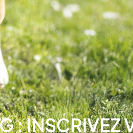
 INSCRIVEZ VOT