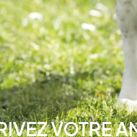
EZ VOTRE ANIM