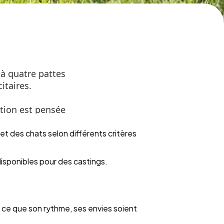
et des chats selon différents critères
disponibles pour des castings.
à ce que son rythme, ses envies soient