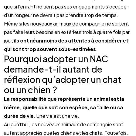
que si l’enfant ne tient pas ses engagements s’occuper 
d’un rongeur ne devrait pas prendre trop de temps.
Même si les nouveaux animaux de compagnie ne sortent 
pas faire leurs besoins en extérieur trois à quatre fois par 
jour, 
ils ont néanmoins des attentes à considérer et 
qui sont trop souvent sous-estimées
.
Pourquoi adopter un NAC 
demande-t-il autant de 
réflexion qu’adopter un chat 
ou un chien ?
La responsabilité que représente un animal est la 
même, quelle que soit son espèce, sa taille ou sa 
durée de vie
. Une vie est une vie.
Aujourd’hui, les nouveaux animaux de compagnie sont 
autant appréciés que les chiens et les chats. Toutefois, 