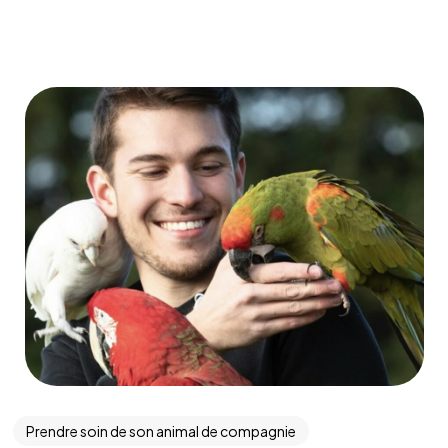
Prendre soin de son animal de compagnie