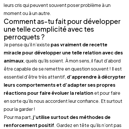
leurs cris qui peuvent souvent poser problème à un 
moment ou à un autre.
Comment as-tu fait pour développer 
une telle complicité avec tes 
perroquets ?
Je pense qu’il n’existe 
pas vraiment de recette 
miracle pour développer une telle relation avec des 
animaux
, quels qu’ils soient. À mon sens, il faut d’abord 
être capable de se remettre en question souvent ! Il est 
essentiel d’être très attentif, 
d’apprendre à décrypter 
leurs comportements et d’adapter ses propres 
réactions pour faire évoluer la relation
 et pour faire 
en sorte qu’ils nous accordent leur confiance. Et surtout 
pour la garder !
Pour ma part, 
j’utilise surtout des méthodes de 
renforcement positif
. Gardez en tête qu’ils n’ont pas 