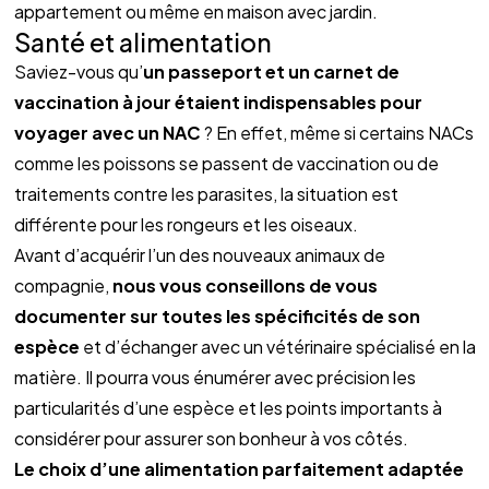
appartement ou même en maison avec jardin.
Santé et alimentation
Saviez-vous qu’
un passeport et un carnet de 
vaccination à jour étaient indispensables pour 
voyager avec un NAC
 ? En effet, même si certains NACs 
comme les poissons se passent de vaccination ou de 
traitements contre les parasites, la situation est 
différente pour les rongeurs et les oiseaux.
Avant d’acquérir l’un des nouveaux animaux de 
compagnie, 
nous vous conseillons de vous 
documenter sur toutes les spécificités de son 
espèce 
et d’échanger avec un vétérinaire spécialisé en la 
matière. Il pourra vous énumérer avec précision les 
particularités d’une espèce et les points importants à 
considérer pour assurer son bonheur à vos côtés.
Le choix d’une alimentation parfaitement adaptée