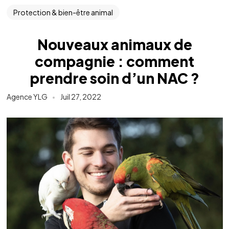
Protection & bien-être animal
Nouveaux animaux de
compagnie : comment
prendre soin d’un NAC ?
Agence YLG
Juil 27, 2022