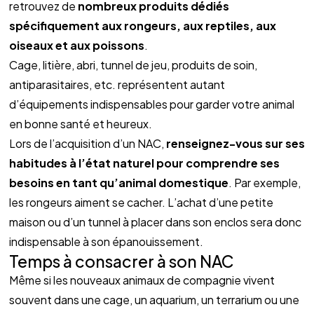
retrouvez de 
nombreux produits dédiés 
spécifiquement aux rongeurs, aux reptiles, aux 
oiseaux et aux poissons
.
Cage, litière, abri, tunnel de jeu, produits de soin, 
antiparasitaires, etc. représentent autant 
d’équipements indispensables pour garder votre animal 
en bonne santé et heureux.
Lors de l’acquisition d’un NAC, 
renseignez-vous sur ses 
habitudes à l’état naturel pour comprendre ses 
besoins en tant qu’animal domestique
. Par exemple, 
les rongeurs aiment se cacher. L’achat d’une petite 
maison ou d’un tunnel à placer dans son enclos sera donc 
indispensable à son épanouissement.
Temps à consacrer à son NAC
Même si les nouveaux animaux de compagnie vivent 
souvent dans une cage, un aquarium, un terrarium ou une 