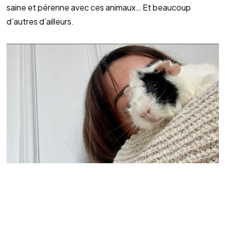
saine et pérenne avec ces animaux… Et beaucoup 
d’autres d’ailleurs.