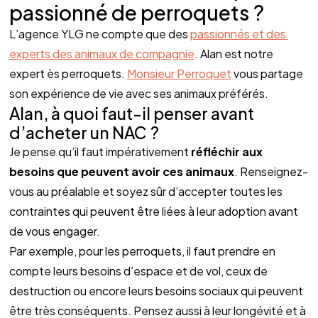
passionné de perroquets ?
L’agence YLG ne compte que des 
passionnés et des 
experts des animaux de compagnie
. Alan est notre 
expert ès perroquets. 
Monsieur Perroquet
 vous partage 
son expérience de vie avec ses animaux préférés.
Alan, à quoi faut-il penser avant 
d’acheter un NAC ?
Je pense qu’il faut impérativement 
réfléchir aux 
besoins que peuvent avoir ces animaux
. Renseignez-
vous au préalable et soyez sûr d’accepter toutes les 
contraintes qui peuvent être liées à leur adoption avant 
de vous engager. 
Par exemple, pour les perroquets, il faut prendre en 
compte leurs besoins d’espace et de vol, ceux de 
destruction ou encore leurs besoins sociaux qui peuvent 
être très conséquents. Pensez aussi à leur longévité et à 