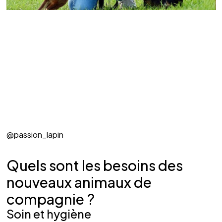
@passion_lapin
Quels sont les besoins des 
nouveaux animaux de 
compagnie ?
Soin et hygiène