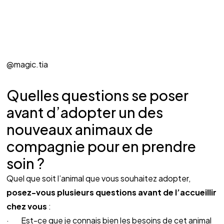
@magic.tia
Quelles questions se poser 
avant d’adopter un des 
nouveaux animaux de 
compagnie pour en prendre 
soin ?
Quel que soit l’animal que vous souhaitez adopter, 
posez-vous plusieurs questions avant de l’accueillir 
chez vous
 :
·        Est-ce que je connais bien les besoins de cet animal 