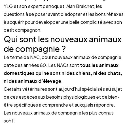
YLG et son expert perroquet, Alan Braichet, les 
questions à se poser avant d’adopter et les bons réflexes 
à acquérir pour développer une belle complicité avec son 
petit compagnon.
Qui sont les nouveaux animaux 
de compagnie ?
Le terme de NAC, pour nouveaux animaux de compagnie, 
date des années 80. Les NACs sont 
tous les animaux 
domestiques qui ne sont ni des chiens, ni des chats, 
ni des animaux d’élevage
. 
Certains vétérinaires sont aujourd’hui spécialisés au sujet 
de ces espèces aux besoins physiologiques et de bien-
être spécifiques à comprendre et auxquels répondre.
Les nouveaux animaux de compagnie les plus connus 
sont :