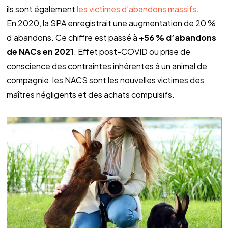
ils sont également 
les victimes d’abandons massifs
. 
En 2020, la SPA enregistrait une augmentation de 20 % 
d’abandons. Ce chiffre est passé à 
+56 % d’abandons 
de NACs en 2021
. Effet post-COVID ou prise de 
conscience des contraintes inhérentes à un animal de 
compagnie, les NACS sont les nouvelles victimes des 
maîtres négligents et des achats compulsifs.