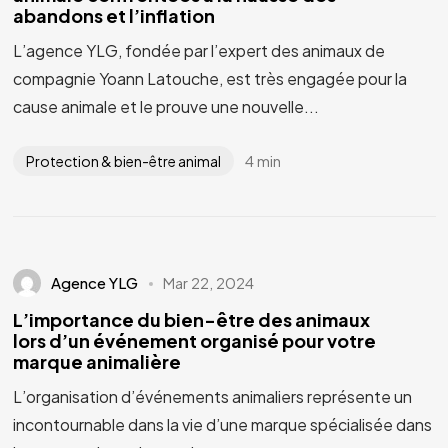
abandons et l’inflation
L’agence YLG, fondée par l’expert des animaux de
compagnie Yoann Latouche, est très engagée pour la
cause animale et le prouve une nouvelle...
4 min
Protection & bien-être animal
Vous avez un
PROJET
EN TÊTE ?
Agence YLG
Mar 22, 2024
Parlons-en
L’importance du bien-être des animaux
lors d’un événement organisé pour votre
marque animalière
L’organisation d’événements animaliers représente un
incontournable dans la vie d’une marque spécialisée dans