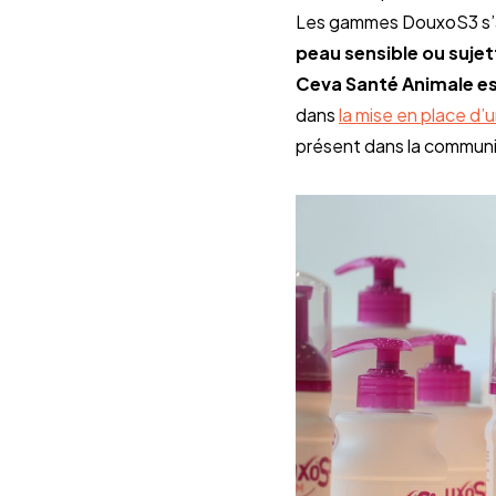
peau sensible ou sujet
Ceva Santé Animale est
dans 
la mise en place d’
présent dans la communic