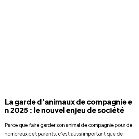
La garde d’animaux de compagnie e
n 2025 : le nouvel enjeu de société
Parce que faire garder son animal de compagnie pour de
nombreux pet parents, c’est aussi important que de