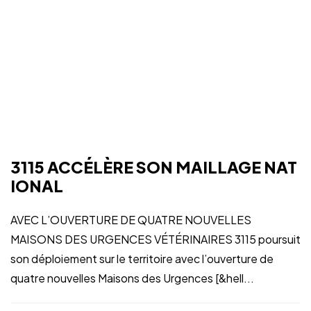
3115 ACCÉLÈRE SON MAILLAGE NAT
IONAL
AVEC L’OUVERTURE DE QUATRE NOUVELLES
MAISONS DES URGENCES VÉTÉRINAIRES 3115 poursuit
son déploiement sur le territoire avec l’ouverture de
quatre nouvelles Maisons des Urgences [&hell...