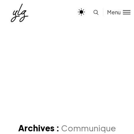
Menu
Archives :
Communique