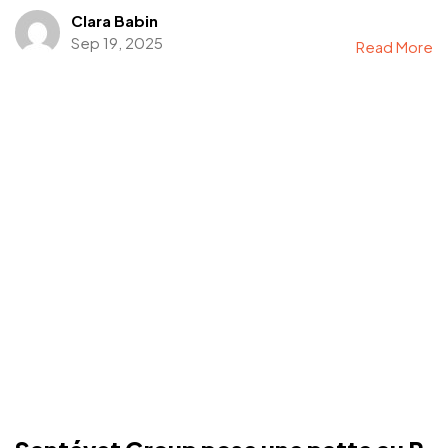
Clara Babin
Sep 19, 2025
Read More