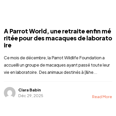
A Parrot World, une retraite enfin mé
ritée pour des macaques de laborato
ire
Ce mois de décembre, la Parrot Wildlife Foundation a
accueilli un groupe de macaques ayant passé toute leur
vie en laboratoire. Des animaux destinés à [&he...
Clara Babin
Déc 29, 2025
Read More