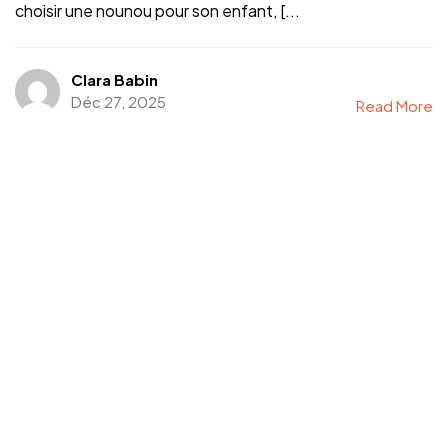
choisir une nounou pour son enfant, [...
Clara Babin
Déc 27, 2025
Read More