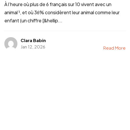
À l’heure où plus de 6 français sur 10 vivent avec un
animal ¹, et où 36% considèrent leur animal comme leur
enfant (un chiffre [&hellip...
Clara Babin
Jan 12, 2026
Read More