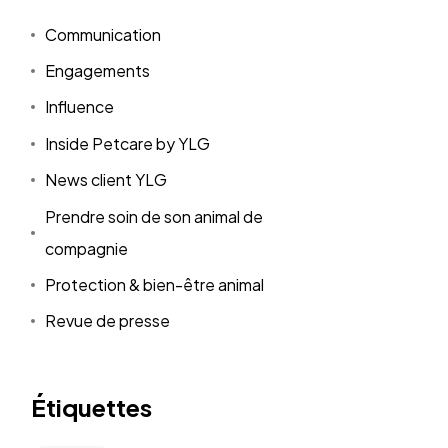
Communication
Engagements
Influence
Inside Petcare by YLG
News client YLG
Prendre soin de son animal de
compagnie
Protection & bien-être animal
Revue de presse
Étiquettes