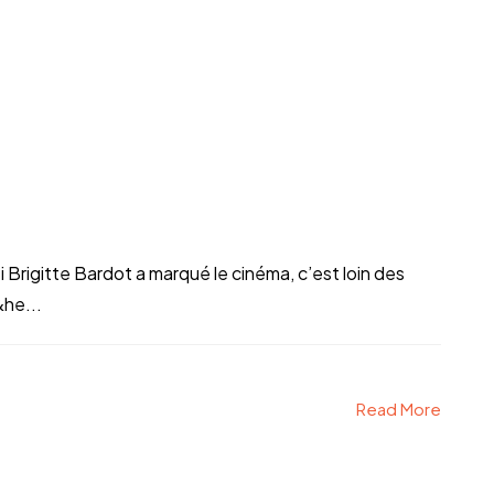
 Brigitte Bardot a marqué le cinéma, c’est loin des
&he...
Read More