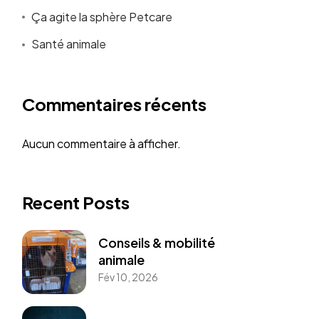
Ça agite la sphère Petcare
Santé animale
Commentaires récents
Aucun commentaire à afficher.
Recent Posts
Conseils & mobilité
animale
Fév 10, 2026