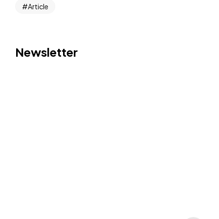
Article
Newsletter