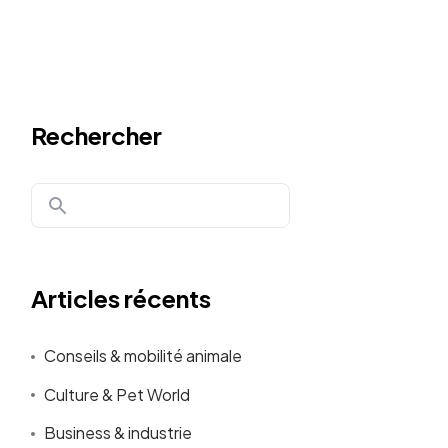
Rechercher
Articles récents
Conseils & mobilité animale
Culture & Pet World
Business & industrie