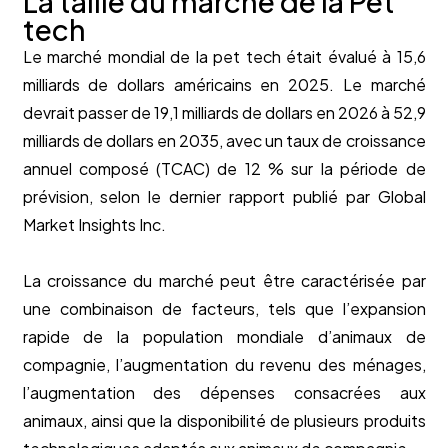
La taille du marché de la Pet
tech
Le marché mondial de la pet tech était évalué à 15,6
milliards de dollars américains en 2025. Le marché
devrait passer de 19,1 milliards de dollars en 2026 à 52,9
milliards de dollars en 2035, avec un taux de croissance
annuel composé (TCAC) de 12 % sur la période de
prévision, selon le dernier rapport publié par Global
Market Insights Inc.
La croissance du marché peut être caractérisée par
une combinaison de facteurs, tels que l’expansion
rapide de la population mondiale d’animaux de
compagnie, l’augmentation du revenu des ménages,
l’augmentation des dépenses consacrées aux
animaux, ainsi que la disponibilité de plusieurs produits