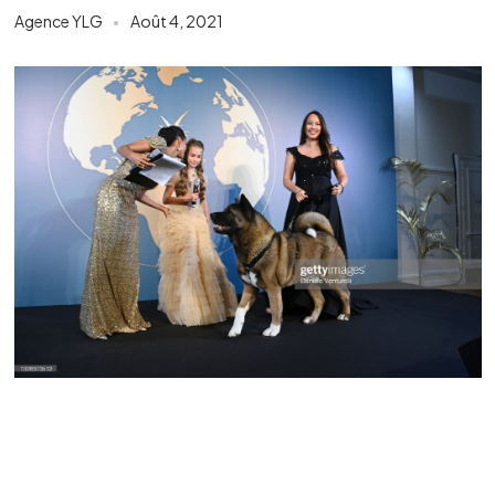
Agence YLG
Août 4, 2021