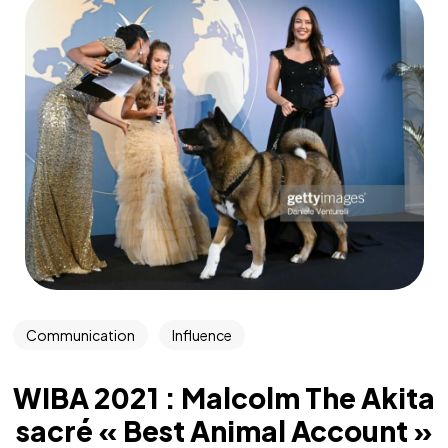
Communication
Influence
WIBA 2021 : Malcolm The Akita
sacré « Best Animal Account »