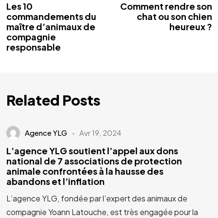
Les 10
Comment rendre son
commandements du
chat ou son chien
maître d’animaux de
heureux ?
compagnie
responsable
Related Posts
Agence YLG
Avr 19, 2024
L’agence YLG soutient l’appel aux dons
national de 7 associations de protection
animale confrontées à la hausse des
abandons et l’inflation
L’agence YLG, fondée par l’expert des animaux de
compagnie Yoann Latouche, est très engagée pour la