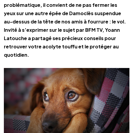
problématique, il convient de ne pas fermer les 
yeux sur une autre épée de Damoclès suspendue 
au-dessus de la tête de nos amis à fourrure : le vol. 
Invité à s’exprimer sur le sujet par BFM TV, Yoann 
Latouche a partagé ses précieux conseils pour 
retrouver votre acolyte touffu et le protéger au 
quotidien.