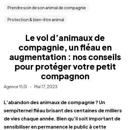
Prendre soin de son animal de compagnie
Protection & bien-être animal
Le vol d’animaux de
compagnie, un fléau en
augmentation : nos conseils
pour protéger votre petit
compagnon
Agence YLG
Mai 17, 2023
L’abandon des animaux de compagnie ? Un 
sempiternel fléau brisant des centaines de milliers 
de vies chaque année. Bien qu’il soit important de 
sensibiliser en permanence le public à cette 