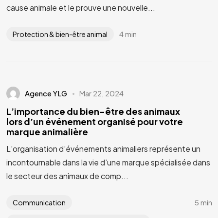
cause animale et le prouve une nouvelle...
4 min
Protection & bien-être animal
Agence YLG
Mar 22, 2024
L’importance du bien-être des animaux
lors d’un événement organisé pour votre
marque animalière
L’organisation d’événements animaliers représente un
incontournable dans la vie d’une marque spécialisée dans
le secteur des animaux de comp...
5 min
Communication