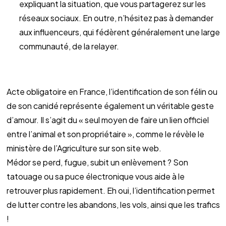
expliquant la situation, que vous partagerez sur les 
réseaux sociaux. En outre, n’hésitez pas à demander 
aux influenceurs, qui fédèrent généralement une large 
communauté, de la relayer.
Acte obligatoire en France, l’identification de son félin ou 
de son canidé représente également un véritable geste 
d’amour. Il s’agit du « seul moyen de faire un lien officiel 
entre l’animal et son propriétaire », comme le révèle le 
ministère de l’Agriculture sur son site web.
Médor se perd, fugue, subit un enlèvement ? Son 
tatouage ou sa puce électronique vous aide à le 
retrouver plus rapidement. Eh oui, l’identification permet 
de lutter contre les abandons, les vols, ainsi que les trafics 
!