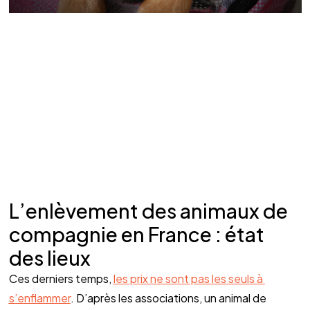
L’enlèvement des animaux de 
compagnie en France : état 
des lieux
Ces derniers temps, 
les prix ne sont pas les seuls à 
s’enflammer
. D’après les associations, un animal de 