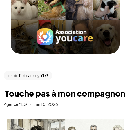
Inside Petcare by YLG
Touche pas à mon compagnon
Agence YLG
Jan 10, 2026