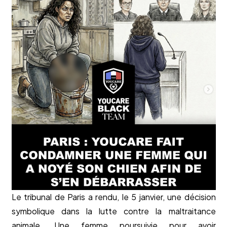
Le tribunal de Paris a rendu, le 5 janvier, une décision
symbolique dans la lutte contre la maltraitance
animale. Une femme poursuivie pour avoir