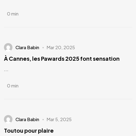
0 min
Clara Babin
Mar 20, 2025
À Cannes, les Pawards 2025 font sensation
...
0 min
Clara Babin
Mar 5, 2025
Toutou pour plaire