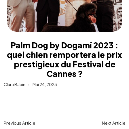
Palm Dog by Dogamí 2023 :
quel chien remportera le prix
prestigieux du Festival de
Cannes ?
Clara Babin
Mai 24, 2023
Previous Article
Next Article