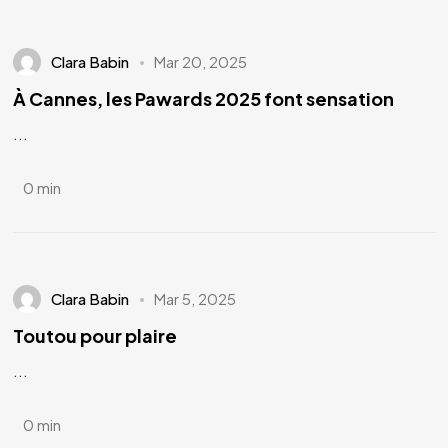
Clara Babin
Mar 20, 2025
À Cannes, les Pawards 2025 font sensation
...
0 min
Clara Babin
Mar 5, 2025
Toutou pour plaire
...
0 min