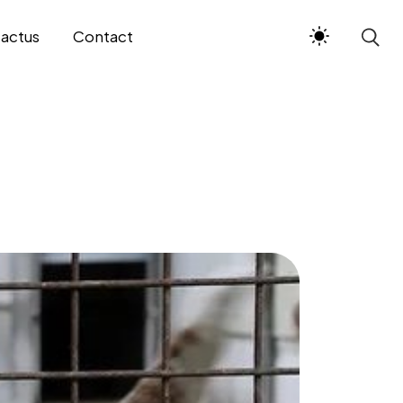
 actus
Contact