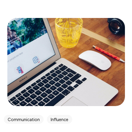
Communication
Influence