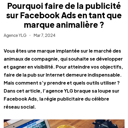
Pourquoi faire de la publicité
sur Facebook Ads en tant que
marque animalière ?
Agence YLG
Mar 7, 2024
Vous êtes une marque implantée sur le marché des 
animaux de compagnie, qui souhaite se développer 
et gagner en visibilité. Pour atteindre vos objectifs, 
faire de la pub sur Internet demeure indispensable. 
Mais comment s’y prendre et quels outils utiliser ? 
Dans cet article, l’agence YLG braque sa loupe sur 
Facebook Ads, la régie publicitaire du célèbre 
réseau social.