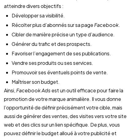
atteindre divers objectifs :
Développer sa visibilité.
Récolter plus d’abonnés sur sa page 
Facebook
.
Cibler de manière précise un type d’audience.
Générer du trafic et des prospects.
Favoriser l’engagement de ses publications.
Vendre ses produits ou ses services.
Promouvoir ses éventuels points de vente.
Maîtriser son budget. 
Ainsi, 
Facebook Ads
 est un outil efficace pour faire la 
promotion de votre marque animalière. Il vous donne 
l’opportunité de définir précisément votre cible, mais 
aussi de générer des ventes, des visites vers votre site 
web et des clics sur un lien spécifique. De plus, vous 
pouvez définir le budget alloué à votre publicité et 