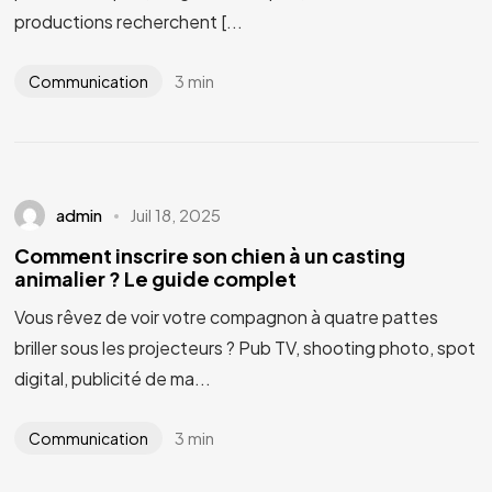
productions recherchent [...
3 min
Communication
admin
Juil 18, 2025
Comment inscrire son chien à un casting
animalier ? Le guide complet
Vous rêvez de voir votre compagnon à quatre pattes
briller sous les projecteurs ? Pub TV, shooting photo, spot
digital, publicité de ma...
3 min
Communication