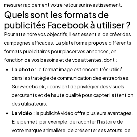
mesurer rapidement votre retour sur investissement.
Quels sont les formats de 
publicités Facebook à utiliser ? 
Pour atteindre vos objectifs, il est essentiel de créer des 
campagnes efficaces. La plateforme propose différents 
formats publicitaires pour placer vos annonces, en 
fonction de vos besoins et de vos attentes, dont : 
La photo :
 le format image est encore très utilisé 
dans la stratégie de communication des entreprises. 
Sur 
Facebook
, il convient de privilégier des visuels 
percutants et de haute qualité pour capter l’attention 
des utilisateurs.
La vidéo :
 la publicité vidéo offre plusieurs avantages. 
Elle permet, par exemple, de raconter l’histoire de 
votre marque animalière, de présenter ses atouts, de 