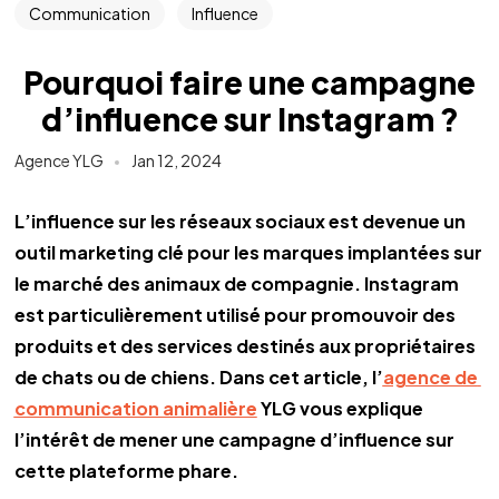
Communication
Influence
Pourquoi faire une campagne
d’influence sur Instagram ?
Agence YLG
Jan 12, 2024
L’influence sur les réseaux sociaux est devenue un 
outil marketing clé pour les marques implantées sur 
le marché des animaux de compagnie. Instagram 
est particulièrement utilisé pour promouvoir des 
produits et des services destinés aux propriétaires 
de chats ou de chiens. Dans cet article, l’
agence de 
communication animalière
 YLG vous explique 
l’intérêt de mener une campagne d’influence sur 
cette plateforme phare.