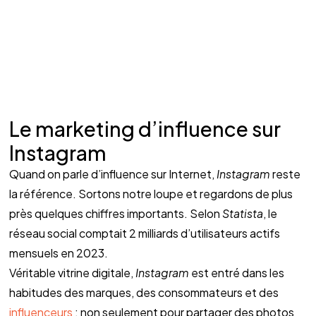
Le marketing d’influence sur 
Instagram 
Quand on parle d’influence sur Internet, 
Instagram
 reste 
la référence. Sortons notre loupe et regardons de plus 
près quelques chiffres importants. Selon 
Statista
, le 
réseau social comptait 2 milliards d’utilisateurs actifs 
mensuels en 2023. 
Véritable vitrine digitale, 
Instagram
 est entré dans les 
habitudes des marques, des consommateurs et des 
influenceurs 
: non seulement pour partager des photos 