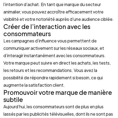
l’intention d’achat. En tant que marque du secteur 
animalier, vous pouvez accroître efficacement votre 
visibilité et votre notoriété auprès d’une audience ciblée.
Créer de l’interaction avec les 
consommateurs
Les campagnes d’influence vous permettent de 
communiquer activement sur les réseaux sociaux, et 
d’interagir instantanément avec les consommateurs. 
Votre marque peut suivre en direct les achats, les tests, 
les retours et les recommandations. Vous avez la 
possibilité de répondre rapidement si besoin, ce qui 
augmente la satisfaction client.
Promouvoir votre marque de manière 
subtile 
Aujourd’hui, les consommateurs sont de plus en plus 
lassés par les publicités télévisuelles, dont ils ne sont pas 