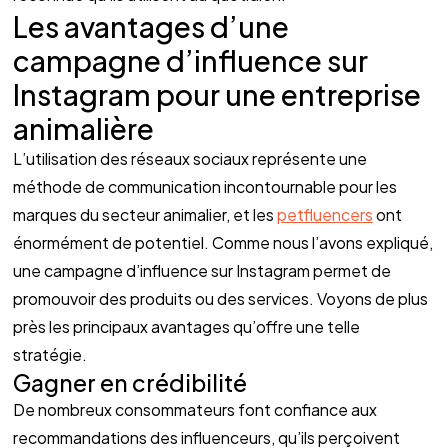
Les avantages d’une 
campagne d’influence sur 
Instagram pour une entreprise 
animalière 
L’utilisation des réseaux sociaux représente une 
méthode de communication incontournable pour les 
marques du secteur animalier, et les 
petfluencers
 ont 
énormément de potentiel. Comme nous l’avons expliqué, 
une campagne d’influence sur Instagram permet de 
promouvoir des produits ou des services. Voyons de plus 
près les principaux avantages qu’offre une telle 
stratégie.
Gagner en crédibilité 
De nombreux consommateurs font confiance aux 
recommandations des influenceurs, qu’ils perçoivent 