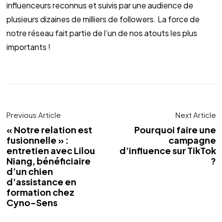
influenceurs reconnus et suivis par une audience de 
plusieurs dizaines de milliers de followers. La force de 
notre réseau fait partie de l’un de nos atouts les plus 
importants !
Previous Article
Next Article
« Notre relation est
Pourquoi faire une
fusionnelle » :
campagne
entretien avec Lilou
d’influence sur TikTok
Niang, bénéficiaire
?
d’un chien
d’assistance en
formation chez
Cyno-Sens