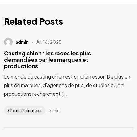
Related Posts
admin
Juil 18, 2025
Casting chien : les races les plus
demandées par les marques et
productions
Le monde du casting chien est en plein essor. De plus en
plus de marques, d’agences de pub, de studios ou de
productions recherchent [...
3 min
Communication